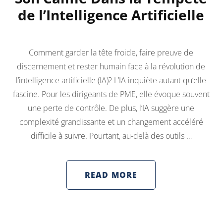
de l’Intelligence Artificielle
Comment garder la tête froide, faire preuve de
discernement et rester humain face à la révolution de
l’intelligence artificielle (IA)? L’IA inquiète autant qu’elle
fascine. Pour les dirigeants de PME, elle évoque souvent
une perte de contrôle. De plus, l’IA suggère une
complexité grandissante et un changement accéléré
difficile à suivre. Pourtant, au-delà des outils …
READ MORE