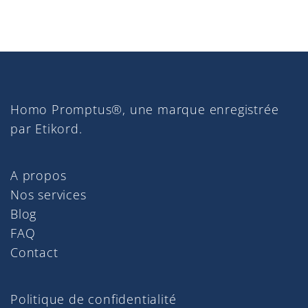
Homo Promptus®, une marque enregistrée
par Etikord.
A propos
Nos services
Blog
FAQ
Contact
Politique de confidentialité