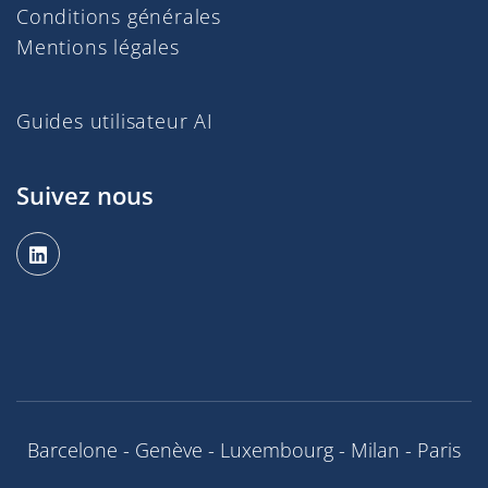
Conditions générales
Mentions légales
Guides utilisateur AI
Suivez nous
Barcelone - Genève - Luxembourg - Milan - Paris