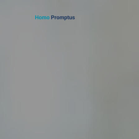
Homo Promptus