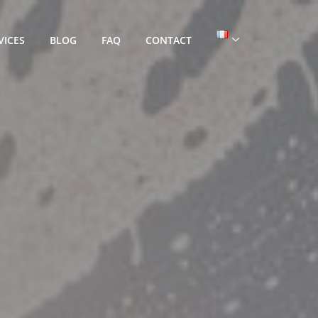
VICES
BLOG
FAQ
CONTACT