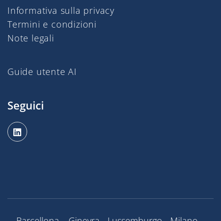
Informativa sulla privacy
Termini e condizioni
Note legali
Guide utente AI
Seguici
Barcellona – Ginevra - Lussemburgo - Milano –