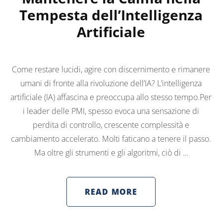
Tempesta dell’Intelligenza
Artificiale
Come restare lucidi, agire con discernimento e rimanere
umani di fronte alla rivoluzione dell’IA? L’intelligenza
artificiale (IA) affascina e preoccupa allo stesso tempo.Per
i leader delle PMI, spesso evoca una sensazione di
perdita di controllo, crescente complessità e
cambiamento accelerato. Molti faticano a tenere il passo.
Ma oltre gli strumenti e gli algoritmi, ciò di …
READ MORE