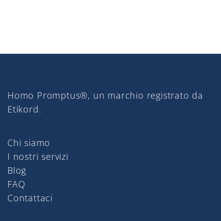
Homo Promptus®, un marchio registrato da
Etikord.
Chi siamo
I nostri servizi
Blog
FAQ
Contattaci